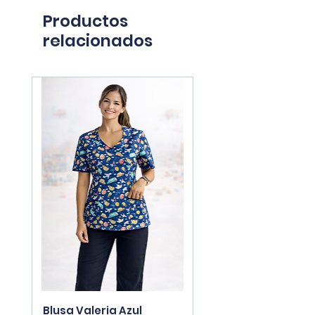
Productos
relacionados
Blusa Valeria Azul