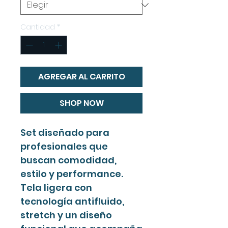
Cantidad
*
AGREGAR AL CARRITO
SHOP NOW
Set diseñado para
profesionales que
buscan comodidad,
estilo y performance.
Tela ligera con
tecnología antifluido,
stretch y un diseño