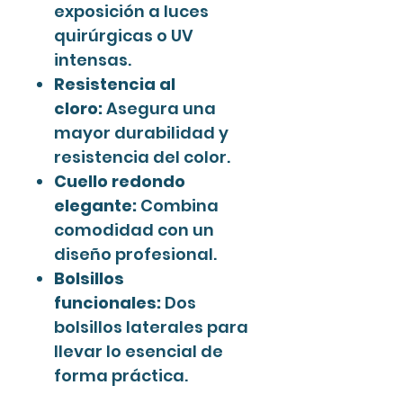
exposición a luces
quirúrgicas o UV
intensas.
Resistencia al
cloro:
Asegura una
mayor durabilidad y
resistencia del color.
Cuello redondo
elegante:
Combina
comodidad con un
diseño profesional.
Bolsillos
funcionales:
Dos
bolsillos laterales para
llevar lo esencial de
forma práctica.