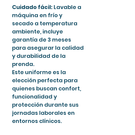
Cuidado fácil:
Lavable a
máquina en frío y
secado a temperatura
ambiente, incluye
garantía de 3 meses
para asegurar la calidad
y durabilidad de la
prenda.
Este uniforme es la
elección perfecta para
quienes buscan confort,
funcionalidad y
protección durante sus
jornadas laborales en
entornos clínicos.