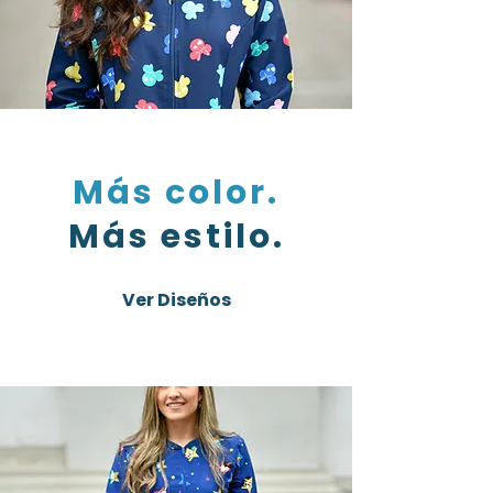
Más color.
Más estilo.
Ver Diseños