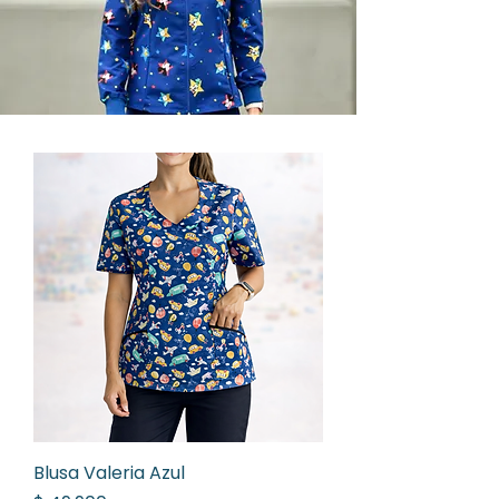
Blusa Valeria Azul