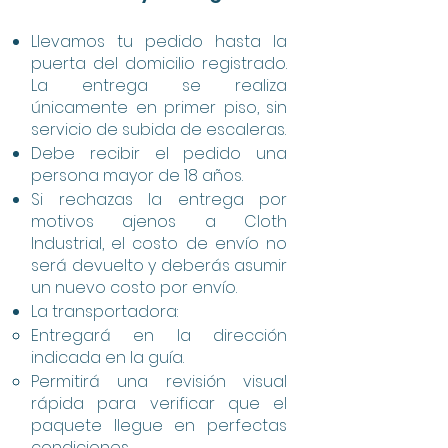
Llevamos tu pedido hasta la
puerta del domicilio registrado.
La entrega se realiza
únicamente en primer piso, sin
servicio de subida de escaleras.
Debe recibir el pedido una
persona mayor de 18 años.
Si rechazas la entrega por
motivos ajenos a Cloth
Industrial, el costo de envío no
será devuelto y deberás asumir
un nuevo costo por envío.
La transportadora:
Entregará en la dirección
indicada en la guía.
Permitirá una revisión visual
rápida para verificar que el
paquete llegue en perfectas
condiciones.