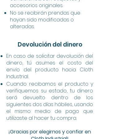
accesorios originales.
No se recibirán prendas que
hayan sido modificadas o
alteradas.
Devolución del dinero
En caso de solicitar devolución del
dinero, tú asumes el costo del
envío del producto hacia Cloth
Industrial.
Cuando recibamos el producto y
verifiquemos su estado, tu dinero
será devuelto dentro de los
siguientes dos días hábiles, usando
el mismo medio de pago que
utilizaste al hacer tu compra.
¡Gracias por elegirnos y confiar en
Cloth Industrial!