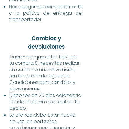
Nos acogemos completamente
a la política de entrega del
transportador.
Cambios y
devoluciones
Queremos que estés feliz con
tu compra. Si necesitas realizar
un cambio o una devolución,
ten en cuenta lo siguiente:
Condiciones para cambios y
devoluciones
Dispones de 30 días calendario
desde el día en que recibes tu
pedido.
La prenda debe estar nueva,
sin uso, en perfectas
condiciones, con etiquetas y