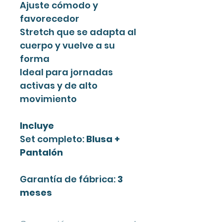
Ajuste cómodo y
favorecedor
Stretch que se adapta al
cuerpo y vuelve a su
forma
Ideal para jornadas
activas y de alto
movimiento
Incluye
Set completo:
Blusa +
Pantalón
Garantía de fábrica:
3
meses