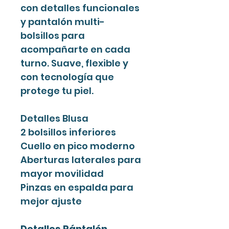
con detalles funcionales
y pantalón multi-
bolsillos para
acompañarte en cada
turno. Suave, flexible y
con tecnología que
protege tu piel.
Detalles Blusa
2 bolsillos inferiores
Cuello en pico moderno
Aberturas laterales para
mayor movilidad
Pinzas en espalda para
mejor ajuste
Detalles Pántalón