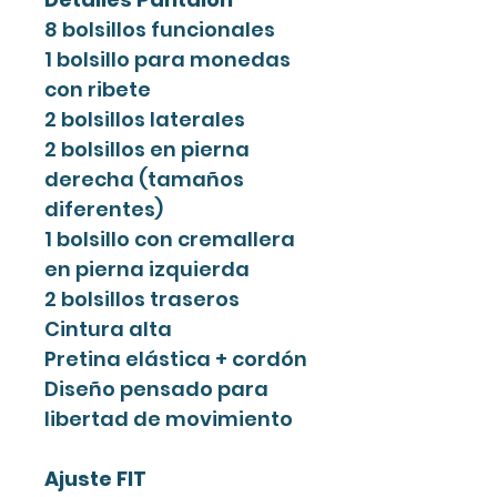
8 bolsillos funcionales
1 bolsillo para monedas
con ribete
2 bolsillos laterales
2 bolsillos en pierna
derecha (tamaños
diferentes)
1 bolsillo con cremallera
en pierna izquierda
2 bolsillos traseros
Cintura alta
Pretina elástica + cordón
Diseño pensado para
libertad de movimiento
Ajuste FIT