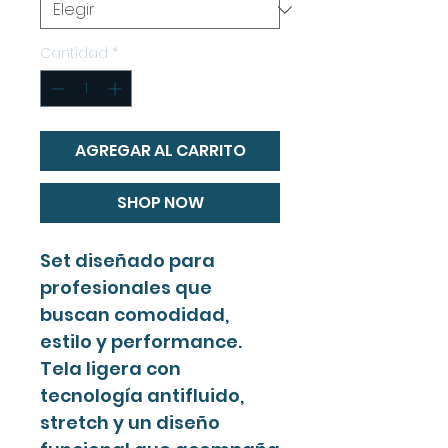
Cantidad
*
AGREGAR AL CARRITO
SHOP NOW
Set diseñado para
profesionales que
buscan comodidad,
estilo y performance.
Tela ligera con
tecnología antifluido,
stretch y un diseño