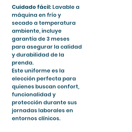
Cuidado fácil:
Lavable a
máquina en frío y
secado a temperatura
ambiente, incluye
garantía de 3 meses
para asegurar la calidad
y durabilidad de la
prenda.
Este uniforme es la
elección perfecta para
quienes buscan confort,
funcionalidad y
protección durante sus
jornadas laborales en
entornos clínicos.