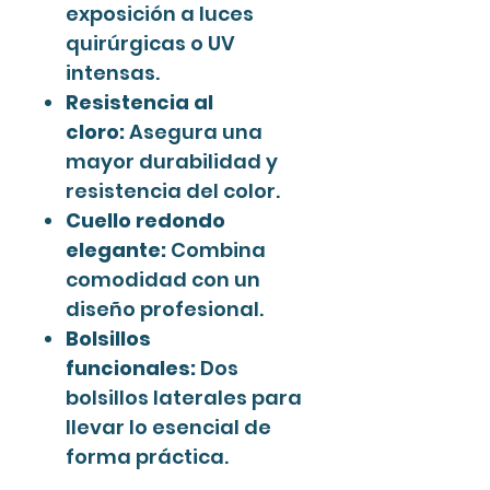
exposición a luces
quirúrgicas o UV
intensas.
Resistencia al
cloro:
Asegura una
mayor durabilidad y
resistencia del color.
Cuello redondo
elegante:
Combina
comodidad con un
diseño profesional.
Bolsillos
funcionales:
Dos
bolsillos laterales para
llevar lo esencial de
forma práctica.