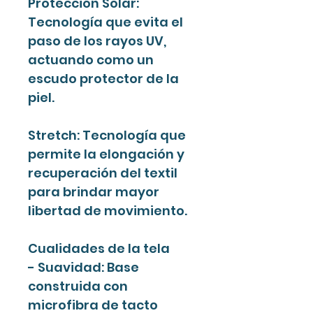
Protección Solar:
Tecnología que evita el
paso de los rayos UV,
actuando como un
escudo protector de la
piel.
Stretch: Tecnología que
permite la elongación y
recuperación del textil
para brindar mayor
libertad de movimiento.
Cualidades de la tela
- Suavidad: Base
construida con
microfibra de tacto