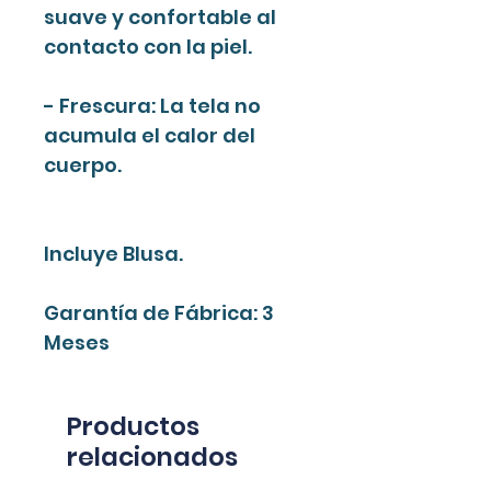
suave y confortable al
contacto con la piel.
- Frescura: La tela no
acumula el calor del
cuerpo.
Incluye Blusa.
Garantía de Fábrica: 3
Meses
Productos
relacionados