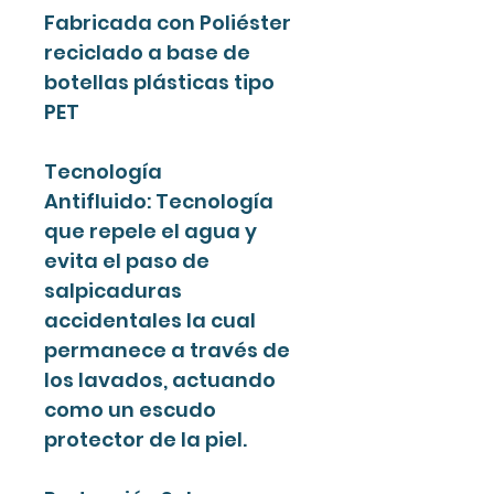
Fabricada con Poliéster
reciclado a base de
botellas plásticas tipo
PET
Tecnología
Antifluido: Tecnología
que repele el agua y
evita el paso de
salpicaduras
accidentales la cual
permanece a través de
los lavados, actuando
como un escudo
protector de la piel.