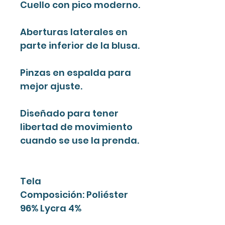
Cuello con pico moderno.
Aberturas laterales en
parte inferior de la blusa.
Pinzas en espalda para
mejor ajuste.
Diseñado para tener
libertad de movimiento
cuando se use la prenda.
Tela
Composición: Poliéster
96% Lycra 4%