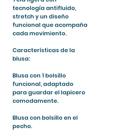
tecnología antifluido,
stretch y un diseño
funcional que acompaña
cada movimiento.
Características de la
blusa:
Blusa con 1 bolsillo
funcional, adaptado
para guardar el lapicero
comodamente.
Blusa con bolsillo en el
pecho.