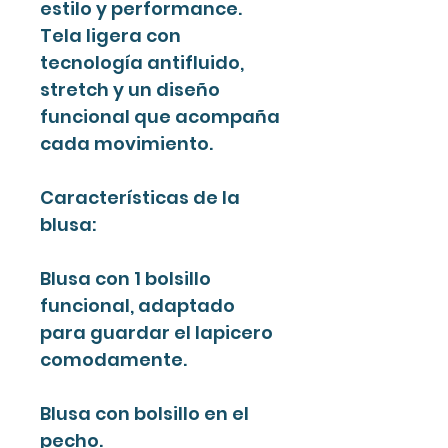
estilo y performance.
Tela ligera con
tecnología antifluido,
stretch y un diseño
funcional que acompaña
cada movimiento.
Características de la
blusa:
Blusa con 1 bolsillo
funcional, adaptado
para guardar el lapicero
comodamente.
Blusa con bolsillo en el
pecho.