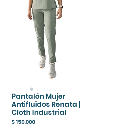
Pantalón Mujer
Antifluidos Renata |
Cloth Industrial
Precio
$ 150.000