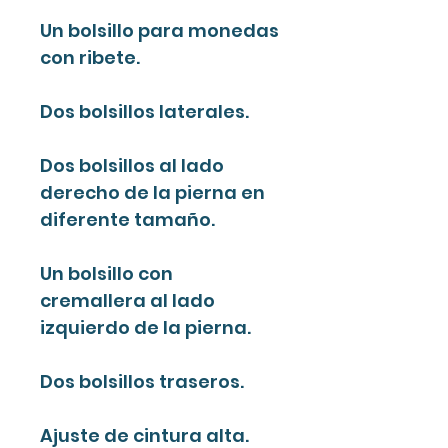
Un bolsillo para monedas
con ribete.
Dos bolsillos laterales.
Dos bolsillos al lado
derecho de la pierna en
diferente tamaño.
Un bolsillo con
cremallera al lado
izquierdo de la pierna.
Dos bolsillos traseros.
Ajuste de cintura alta.