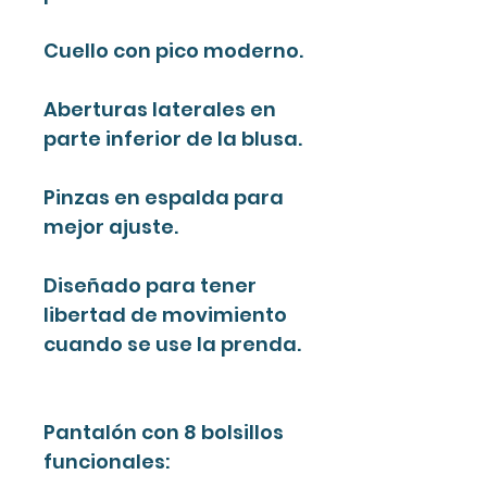
Cuello con pico moderno.
Aberturas laterales en
parte inferior de la blusa.
Pinzas en espalda para
mejor ajuste.
Diseñado para tener
libertad de movimiento
cuando se use la prenda.
Pantalón con 8 bolsillos
funcionales: