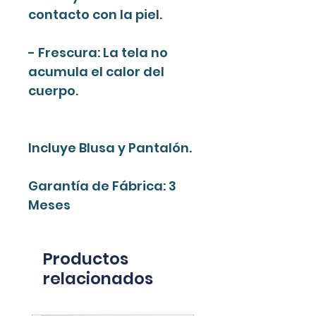
contacto con la piel.
- Frescura: La tela no
acumula el calor del
cuerpo.
Incluye Blusa y Pantalón.
Garantía de Fábrica: 3
Meses
Productos
relacionados