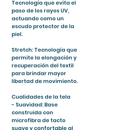
Tecnología que evita el
paso de los rayos UV,
actuando como un
escudo protector de la
piel.
Stretch: Tecnología que
permite la elongación y
recuperación del textil
para brindar mayor
libertad de movimiento.
Cualidades de la tela
- Suavidad: Base
construida con
microfibra de tacto
suave y confortable al