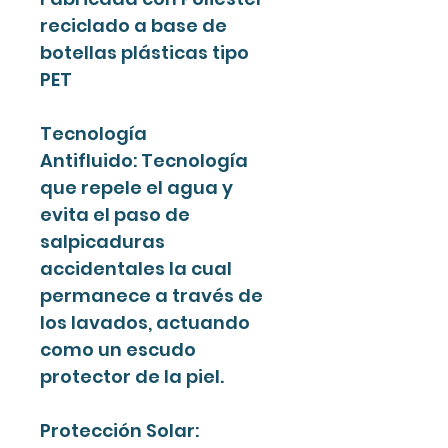
reciclado a base de
botellas plásticas tipo
PET
Tecnología
Antifluido: Tecnología
que repele el agua y
evita el paso de
salpicaduras
accidentales la cual
permanece a través de
los lavados, actuando
como un escudo
protector de la piel.
Protección Solar: