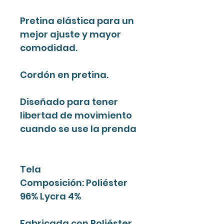
Pretina elástica para un
mejor ajuste y mayor
comodidad.
Cordón en pretina.
Diseñado para tener
libertad de movimiento
cuando se use la prenda
Tela
Composición: Poliéster
96% Lycra 4%
Fabricada con Poliéster