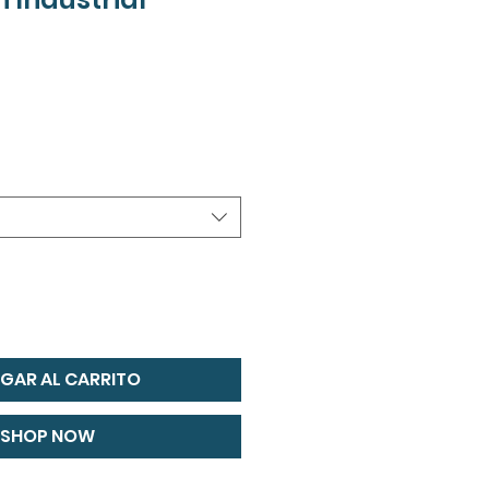
GAR AL CARRITO
SHOP NOW