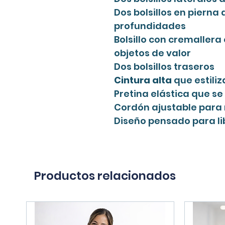
Dos bolsillos en pierna
profundidades
Bolsillo con cremallera
objetos de valor
Dos bolsillos traseros
Cintura alta
que estiliz
Pretina elástica que s
Cordón ajustable para
Diseño pensado para li
Productos relacionados