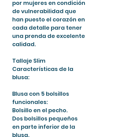
por mujeres en condición
de vulnerabilidad que
han puesto el corazón en
cada detalle para tener
una prenda de excelente
calidad.
Tallaje Slim
Características de la
blusa:
Blusa con 5 bolsillos
funcionales:
Bolsillo en el pecho.
Dos bolsillos pequeños
en parte inferior de la
blusa.