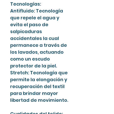
Tecnologías:
Antifluido: Tecnología
que repele el agua y
evita el paso de
salpicaduras
accidentales la cual
permanece a través de
los lavados, actuando
como un escudo
protector de la piel.
Stretch: Tecnología que
permite la elongación y
recuperación del textil
para brindar mayor
libertad de movimiento.
Cualidades del tejido: