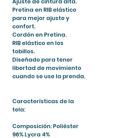
Ajuste de cintura alta.
Pretina en RIB elástico
para mejor ajuste y
confort.
Cordón en Pretina.
RIB elástico en los
tobillos.
Diseñado para tener
libertad de movimiento
cuando se use la prenda.
Características de la
tela:
Composición: Poliéster
96% Lycra 4%