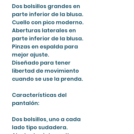
Dos bolsillos grandes en
parte inferior de la blusa.
Cuello con pico moderno.
Aberturas laterales en
parte inferior de la blusa.
Pinzas en espalda para
mejor ajuste.
Diseñado para tener
libertad de movimiento
cuando se use la prenda.
Características del
pantalón:
Dos bolsillos, uno a cada
lado tipo sudadera.