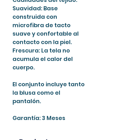
Suavidad: Base
construida con
microfibra de tacto
suave y confortable al
contacto con la piel.
Frescura: La tela no
acumula el calor del
cuerpo.
El conjunto incluye tanto
la blusa como el
pantalón.
Garantía: 3 Meses