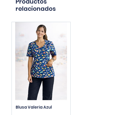
Productos
relacionados
Blusa Valeria Azul