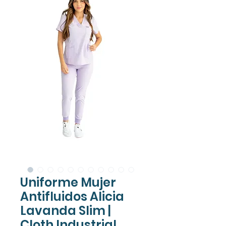
Uniforme Mujer
Antifluidos Alicia
Lavanda Slim |
Cloth Industrial