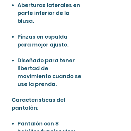
Aberturas laterales en
parte inferior de la
blusa.
Pinzas en espalda
para mejor ajuste.
Diseñado para tener
libertad de
movimiento cuando se
use la prenda.
Caracteristicas del
pantalòn:
Pantalón con 8