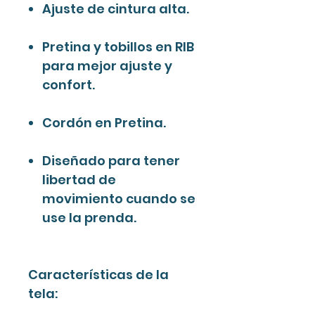
Ajuste de cintura alta.
Pretina y tobillos en RIB
para mejor ajuste y
confort.
Cordón en Pretina.
Diseñado para tener
libertad de
movimiento cuando se
use la prenda.
Características de la
tela: