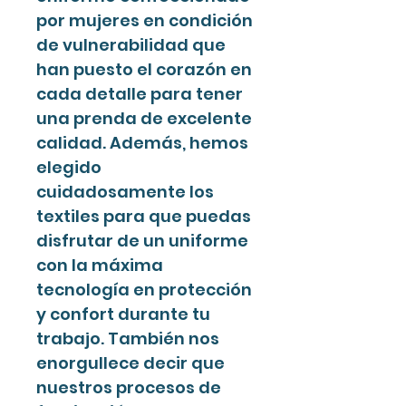
por mujeres en condición
de vulnerabilidad que
han puesto el corazón en
cada detalle para tener
una prenda de excelente
calidad. Además, hemos
elegido
cuidadosamente los
textiles para que puedas
disfrutar de un uniforme
con la máxima
tecnología en protección
y confort durante tu
trabajo. También nos
enorgullece decir que
nuestros procesos de