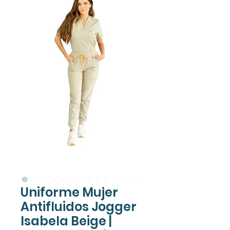
Uniforme Mujer
Antifluidos Jogger
Isabela Beige |