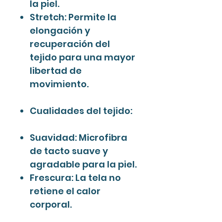
la piel.
Stretch: Permite la
elongación y
recuperación del
tejido para una mayor
libertad de
movimiento.
Cualidades del tejido:
Suavidad: Microfibra
de tacto suave y
agradable para la piel.
Frescura: La tela no
retiene el calor
corporal.