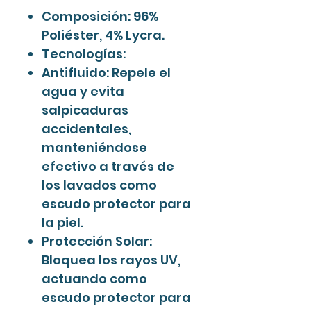
Composición: 96%
Poliéster, 4% Lycra.
Tecnologías:
Antifluido: Repele el
agua y evita
salpicaduras
accidentales,
manteniéndose
efectivo a través de
los lavados como
escudo protector para
la piel.
Protección Solar:
Bloquea los rayos UV,
actuando como
escudo protector para