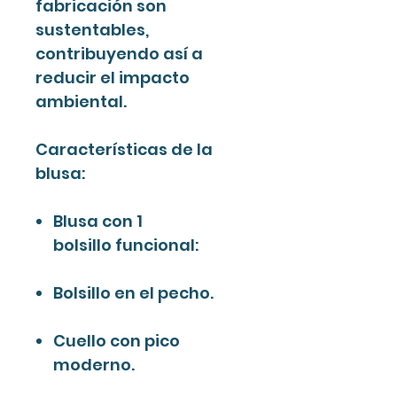
fabricación son
sustentables,
contribuyendo así a
reducir el impacto
ambiental.
Características de la
blusa:
Blusa con 1
bolsillo funcional:
Bolsillo en el pecho.
Cuello con pico
moderno.