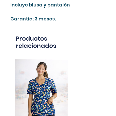
Incluye blusa y pantalòn
Garantía: 3 meses.
Productos
relacionados