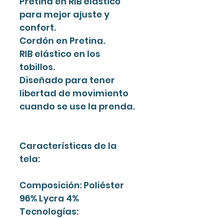
Pretina en RIB elástico
para mejor ajuste y
confort.
Cordón en Pretina.
RIB elástico en los
tobillos.
Diseñado para tener
libertad de movimiento
cuando se use la prenda.
Características de la
tela:
Composición: Poliéster
96% Lycra 4%
Tecnologías: