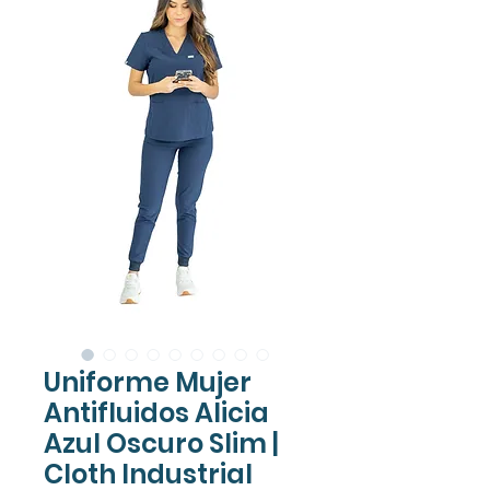
Uniforme Mujer
Antifluidos Alicia
Azul Oscuro Slim |
Cloth Industrial