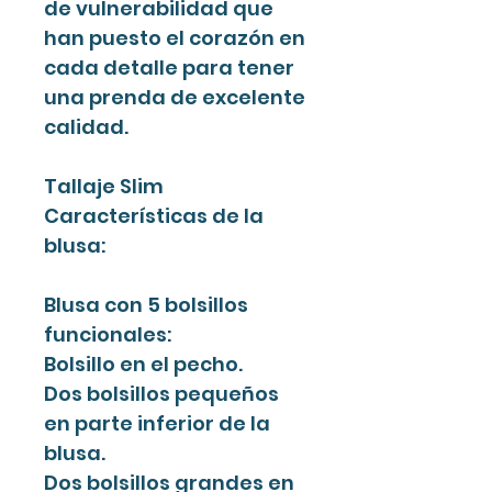
de vulnerabilidad que
han puesto el corazón en
cada detalle para tener
una prenda de excelente
calidad.
Tallaje Slim
Características de la
blusa:
Blusa con 5 bolsillos
funcionales:
Bolsillo en el pecho.
Dos bolsillos pequeños
en parte inferior de la
blusa.
Dos bolsillos grandes en