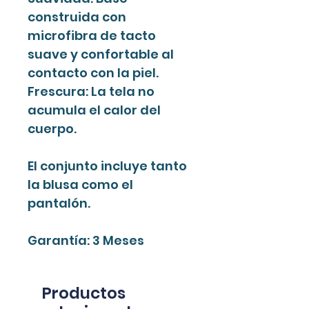
construida con
microfibra de tacto
suave y confortable al
contacto con la piel.
Frescura: La tela no
acumula el calor del
cuerpo.
El conjunto incluye tanto
la blusa como el
pantalón.
Garantía: 3 Meses
Productos