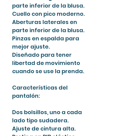
parte inferior de la blusa.
Cuello con pico moderno.
Aberturas laterales en
parte inferior de la blusa.
Pinzas en espalda para
mejor ajuste.
Diseñado para tener
libertad de movimiento
cuando se use la prenda.
Características del
pantalón:
Dos bolsillos, uno a cada
lado tipo sudadera.
Ajuste de cintura alta.