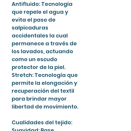
Antifluido: Tecnología
que repele el agua y
evita el paso de
salpicaduras
accidentales la cual
permanece a través de
los lavados, actuando
como un escudo
protector de la piel.
Stretch: Tecnología que
permite la elongación y
recuperación del textil
para brindar mayor
libertad de movimiento.
Cualidades del tejido:
Suavidad: Base