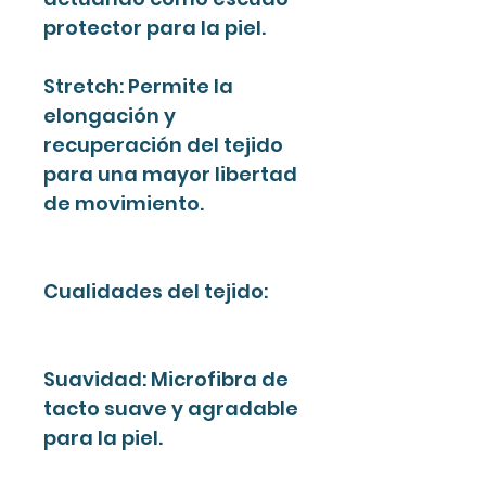
protector para la piel.
Stretch: Permite la
elongación y
recuperación del tejido
para una mayor libertad
de movimiento.
Cualidades del tejido:
Suavidad: Microfibra de
tacto suave y agradable
para la piel.