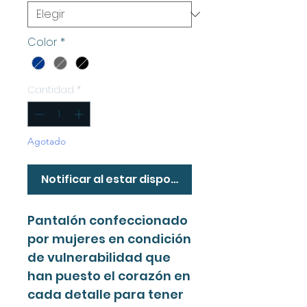
Color
*
Cantidad
*
Agotado
Notificar al estar disponible
Pantalón confeccionado
por mujeres en condición
de vulnerabilidad que
han puesto el corazón en
cada detalle para tener