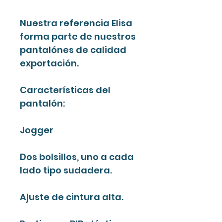
Nuestra referencia Elisa
forma parte de nuestros
pantalónes de calidad
exportación.
Características del
pantalón:
Jogger
Dos bolsillos, uno a cada
lado tipo sudadera.
Ajuste de cintura alta.