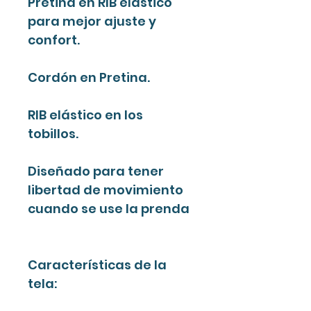
Pretina en RIB elástico
para mejor ajuste y
confort.
Cordón en Pretina.
RIB elástico en los
tobillos.
Diseñado para tener
libertad de movimiento
cuando se use la prenda
Características de la
tela: