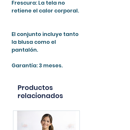
Frescura: La tela no
retiene el calor corporal.
El conjunto incluye tanto
la blusa como el
pantalón.
Garantía: 3 meses.
Productos
relacionados