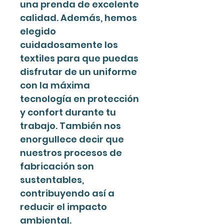
una prenda de excelente
calidad. Además, hemos
elegido
cuidadosamente los
textiles para que puedas
disfrutar de un uniforme
con la máxima
tecnología en protección
y confort durante tu
trabajo. También nos
enorgullece decir que
nuestros procesos de
fabricación son
sustentables,
contribuyendo así a
reducir el impacto
ambiental.