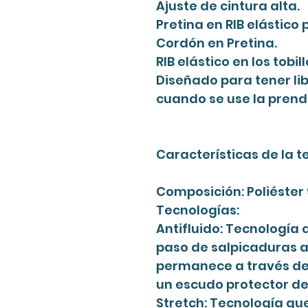
Ajuste de cintura alta.
Pretina en RIB elástico 
Cordón en Pretina.
RIB elástico en los tobill
Diseñado para tener l
cuando se use la prend
Características de la te
Composición: Poliéster
Tecnologías:
Antifluido: Tecnología 
paso de salpicaduras a
permanece a través de
un escudo protector de 
Stretch: Tecnología qu