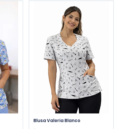
Vista rápida
Blusa Valeria Blanco