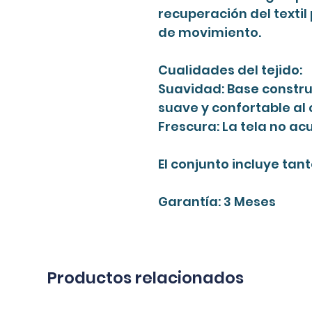
recuperación del textil
de movimiento.
Cualidades del tejido:
Suavidad: Base constru
suave y confortable al 
Frescura: La tela no ac
El conjunto incluye tan
Garantía: 3 Meses
Productos relacionados