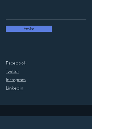
Enviar
Facebook
Twitter
Instagram
Linkedin