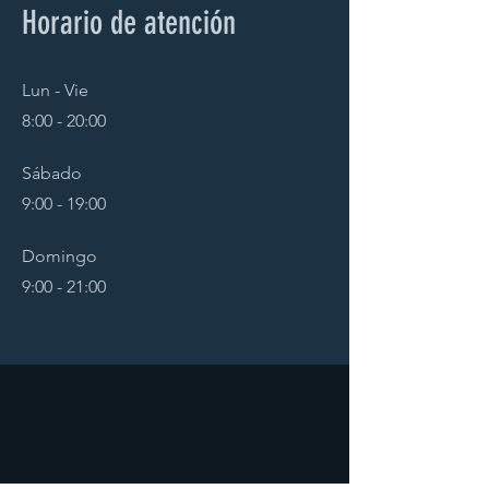
Horario de atención
Lun - Vie
8:00 - 20:00
Sábado
9:00 - 19:00
Domingo
9:00 - 21:00