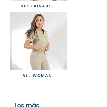
SUSTAINABLE
ALL WOMAN
Los más