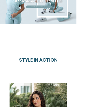
STYLE IN ACTION