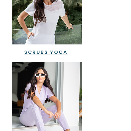
SCRUBS YOGA