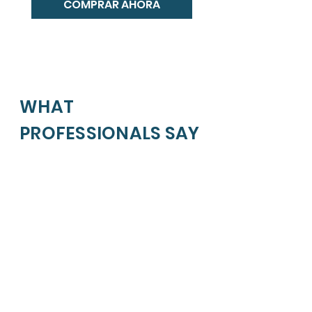
COMPRAR AHORA
WHAT
PROFESSIONALS SAY